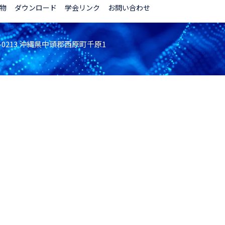
物
ダウンロード
学会リンク
お問い合わせ
3-0213 沖縄県中頭郡西原町千原1