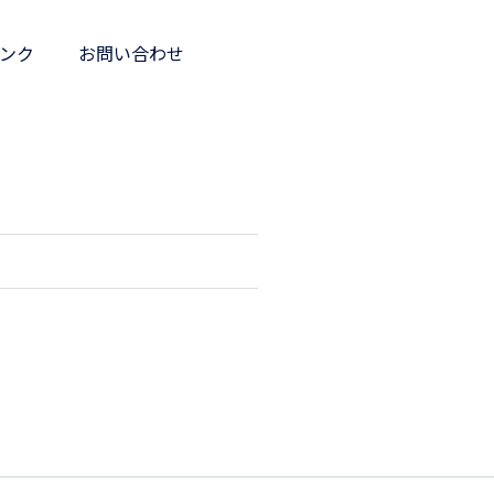
ンク
お問い合わせ