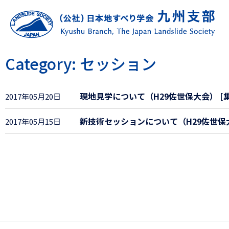
Category: セッション
現地見学について（H29佐世保大会） [
2017年05月20日
新技術セッションについて（H29佐世保
2017年05月15日