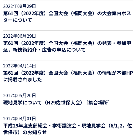
2022年08月29日
第61回（2022年度）全国大会（福岡大会）の大会案内ポス
ターについて
2022年06月29日
第61回（2022年度）全国大会（福岡大会）の発表・参加申
込，新技術紹介・広告の申込について
2022年04月14日
第61回（2022年度）全国大会（福岡大会）の情報が本部HP
に掲載されました
2017年05月20日
現地見学について（H29佐世保大会） [集合場所]
2017年04月01日
平成29年度支部総会・学術講演会・現地見学会（6/1,2，佐
世保市）のお知らせ