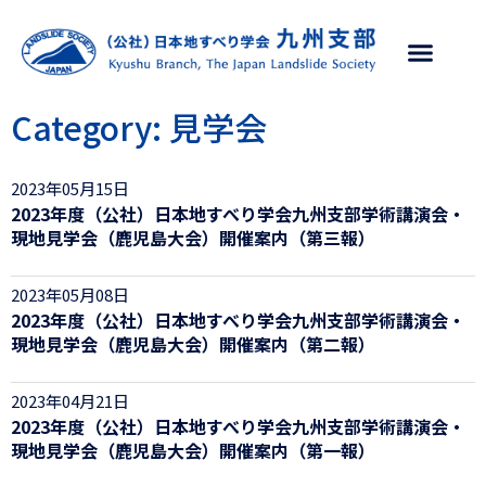
支部について
支部活動
学会リンク
お問い合わせ
Category: 見学会
2023年05月15日
2023年度（公社）日本地すべり学会九州支部学術講演会・
現地見学会（鹿児島大会）開催案内（第三報）
2023年05月08日
2023年度（公社）日本地すべり学会九州支部学術講演会・
現地見学会（鹿児島大会）開催案内（第二報）
2023年04月21日
2023年度（公社）日本地すべり学会九州支部学術講演会・
現地見学会（鹿児島大会）開催案内（第一報）